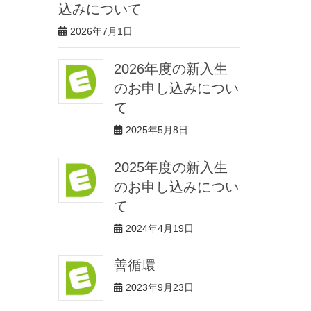
込みについて
2026年7月1日
2026年度の新入生
のお申し込みについ
て
2025年5月8日
2025年度の新入生
のお申し込みについ
て
2024年4月19日
善循環
2023年9月23日