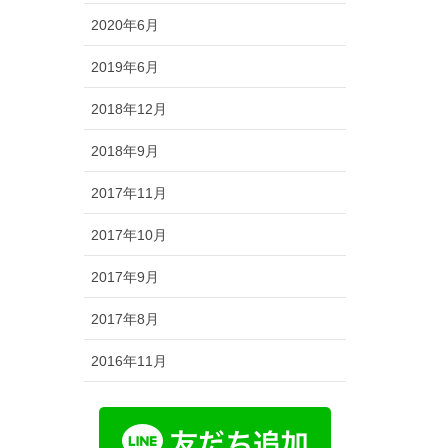
2020年6月
2019年6月
2018年12月
2018年9月
2017年11月
2017年10月
2017年9月
2017年8月
2016年11月