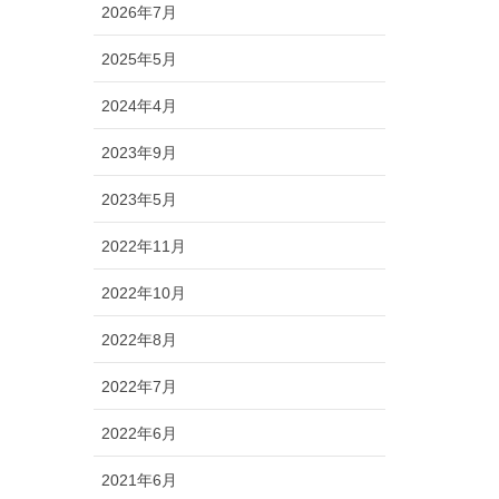
2026年7月
2025年5月
2024年4月
2023年9月
2023年5月
2022年11月
2022年10月
2022年8月
2022年7月
2022年6月
2021年6月