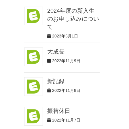
2024年度の新入生
のお申し込みについ
て
2023年5月1日
大成長
2022年11月9日
新記録
2022年11月8日
振替休日
2022年11月7日