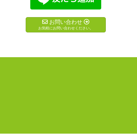
お問い合わせ
お気軽にお問い合わせください。