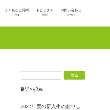
よくあるご質問
トピックス
お問い合わせ
Faq
Topix
Contact
最近の投稿
2027年度の新入生のお申し